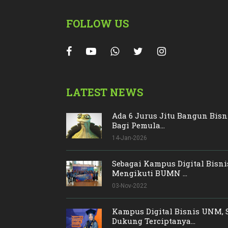
FOLLOW US
LATEST NEWS
Ada 6 Jurus Jitu Bangun Bisn
Bagi Pemula...
14-Jan-2026
Sebagai Kampus Digital Bisn
Mengikuti BUMN ...
03-Nov-2022
Kampus Digital Bisnis UNM, 
Dukung Terciptanya...