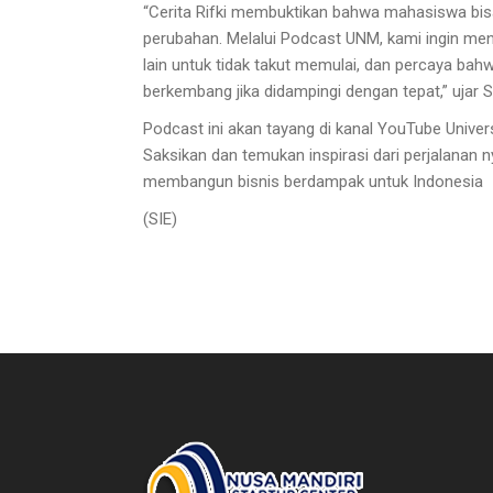
“Cerita Rifki membuktikan bahwa mahasiswa bisa
perubahan. Melalui Podcast UNM, kami ingin m
lain untuk tidak takut memulai, dan percaya bahw
berkembang jika didampingi dengan tepat,” ujar S
Podcast ini akan tayang di kanal YouTube Univer
Saksikan dan temukan inspirasi dari perjalanan
membangun bisnis berdampak untuk Indonesia
(SIE)